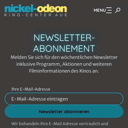
MENU
Zum Hauptinhalt springen
NEWSLETTER-
ABONNEMENT
Melden Sie sich für den wöchentlichen Newsletter
inklusive Programm, Aktionen und weiteren
Filminformationen des Kinos an.
Ihre E-Mail-Adresse
Newsletter abonnieren
Wir behandeln Ihre E-Mail Adresse vertraulich und