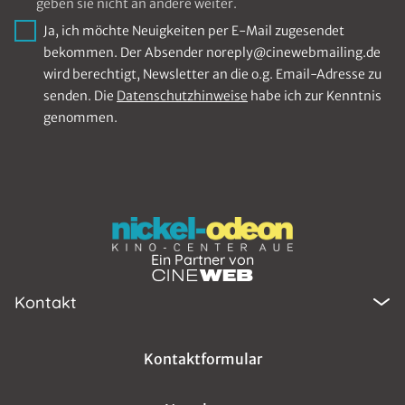
geben sie nicht an andere weiter.
Ja, ich möchte Neuigkeiten per E-Mail zugesendet
bekommen. Der Absender noreply@cinewebmailing.de
wird berechtigt, Newsletter an die o.g. Email-Adresse zu
senden. Die
Datenschutzhinweise
habe ich zur Kenntnis
genommen.
Ein Partner von
Kontakt
Kontaktformular