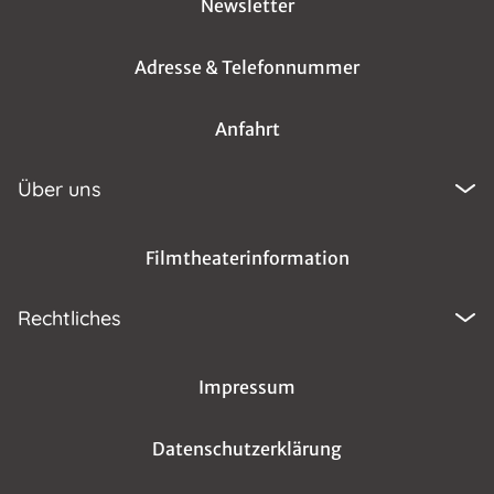
Newsletter
Adresse & Telefonnummer
Anfahrt
Über uns
Filmtheaterinformation
Rechtliches
Impressum
Datenschutzerklärung