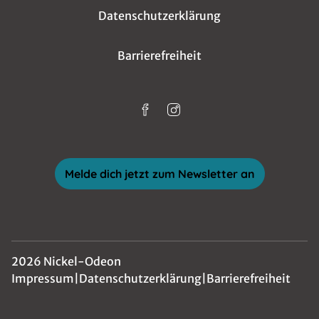
Datenschutzerklärung
Barrierefreiheit
Melde dich jetzt zum Newsletter an
2026 Nickel-Odeon
Impressum
|
Datenschutzerklärung
|
Barrierefreiheit