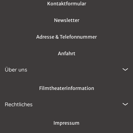
Kontaktformular
Newsletter
Adresse & Telefonnummer
Anfahrt
Über uns
Filmtheaterinformation
Rechtliches
Impressum