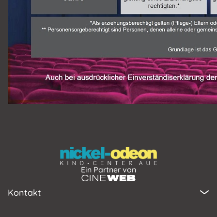
Ein Partner von
Kontakt